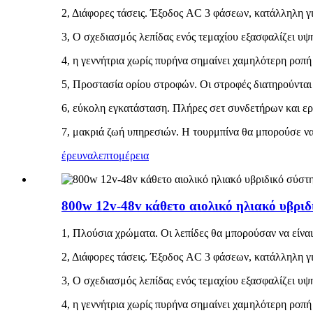
2, Διάφορες τάσεις. Έξοδος AC 3 φάσεων, κατάλληλη γ
3, Ο σχεδιασμός λεπίδας ενός τεμαχίου εξασφαλίζει υ
4, η γεννήτρια χωρίς πυρήνα σημαίνει χαμηλότερη ροπή
5, Προστασία ορίου στροφών. Οι στροφές διατηρούνται
6, εύκολη εγκατάσταση. Πλήρες σετ συνδετήρων και ε
7, μακριά ζωή υπηρεσιών. Η τουρμπίνα θα μπορούσε να
έρευνα
λεπτομέρεια
800w 12v-48v κάθετο αιολικό ηλιακό υβρι
1, Πλούσια χρώματα. Οι λεπίδες θα μπορούσαν να είναι 
2, Διάφορες τάσεις. Έξοδος AC 3 φάσεων, κατάλληλη γ
3, Ο σχεδιασμός λεπίδας ενός τεμαχίου εξασφαλίζει υ
4, η γεννήτρια χωρίς πυρήνα σημαίνει χαμηλότερη ροπή