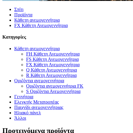
Σπίτι
Προϊόντα
Κάθετη ανεμογεννήτρια
FX Κάθετη Ανεμογεννήτρια
Κατηγορίες
Κάθετη ανεμογεννήτρια
FH Κάθετη Ανεμογεννήτρια
FS Κάθετη Ανεμογεννήτρια
FX Κάθετη Ανεμογεννήτρια
Q Κάθετη Ανεμογεννήτρια
R Κάθετη Ανεμογεννήτρια
Οριζόντια ανεμογεννήτρια
Οριζόντια ανεμογεννήτρια FK
S Οριζόντια Ανεμογεννήτρια
Γεννήτρια
Ελεγκτής Μετατροπέας
Παιχνίδι ανεμογεννήτριας
Ηλιακό πάνελ
Άλλοι
Προτεινόμενα προϊόντα